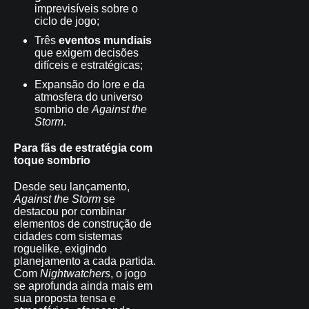
imprevisíveis sobre o
ciclo de jogo;
Três
eventos mundiais
que exigem decisões
difíceis e estratégicas;
Expansão do lore e da
atmosfera do universo
sombrio de
Against the
Storm
.
Para fãs de estratégia com
toque sombrio
Desde seu lançamento,
Against the Storm
se
destacou por combinar
elementos de construção de
cidades com sistemas
roguelike, exigindo
planejamento a cada partida.
Com
Nightwatchers
, o jogo
se aprofunda ainda mais em
sua proposta tensa e