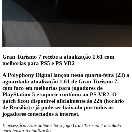
Gran Turismo 7 recebe a atualização 1.61 com
melhorias para PS5 e PS VR2
A Polyphony Digital lançou nesta quarta-feira (23)
a
aguardada atualização
1.61 de Gran Turismo 7
,
com foco em melhorias para jogadores de
PlayStation 5
e suporte contínuo ao
PS VR2
. O
patch ficou disponível oficialmente
às 22h (horário
de Brasília)
e já pode ser baixado por todos os
jogadores conectados à internet.
É necessário estar online e ter o jogo Gran Turismo 7 instalado
para baixar a atualização.