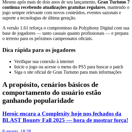
Mesmo após mais de dois anos de seu lançamento,
Gran Turismo 7
continua recebendo atualizações gratuitas regulares
, mantendo o
jogo sempre relevante com novos conteúdos, eventos sazonais e
suporte a tecnologias de última geração.
A versão 1.61 reforça o compromisso da Polyphony Digital com sua
base de jogadores — tanto casuais quanto profissionais — e prepara
o terreno para os próximos campeonatos oficiais.
Dica rápida para os jogadores
Verifique sua conexão à internet
Inicie o jogo ou acesse o menu do PS5 para buscar o patch
Siga o site oficial de Gran Turismo para mais informações
A propósito, cenários básicos de
comportamento do usuário estão
ganhando popularidade
Heroic encara a Complexity hoje nos fechados da
BLAST Bounty Fall 2025 — hora de mostrar força!
8 agosto, 18:28