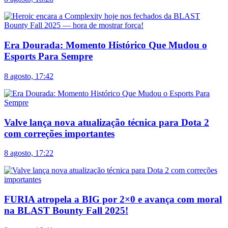
Era Dourada: Momento Histórico Que Mudou o
Esports Para Sempre
8 agosto, 17:42
Valve lança nova atualização técnica para Dota 2
com correções importantes
8 agosto, 17:22
FURIA atropela a BIG por 2×0 e avança com moral
na BLAST Bounty Fall 2025!