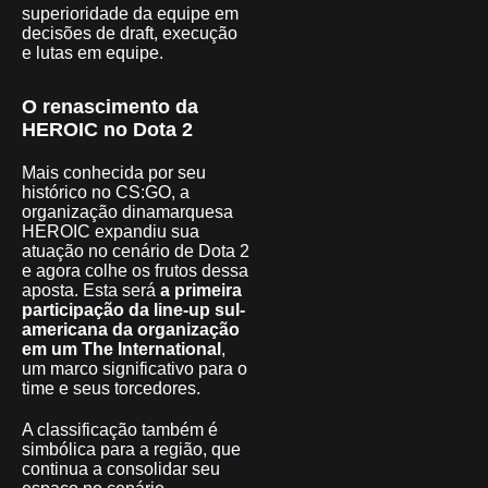
superioridade da equipe em
decisões de draft, execução
e lutas em equipe.
O renascimento da
HEROIC no Dota 2
Mais conhecida por seu
histórico no CS:GO, a
organização dinamarquesa
HEROIC expandiu sua
atuação no cenário de Dota 2
e agora colhe os frutos dessa
aposta. Esta será
a primeira
participação da line-up sul-
americana da organização
em um The International
,
um marco significativo para o
time e seus torcedores.
A classificação também é
simbólica para a região, que
continua a consolidar seu