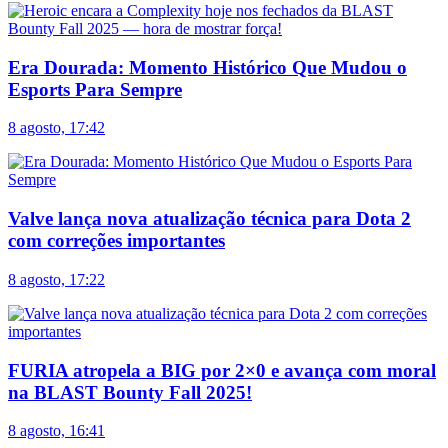
Era Dourada: Momento Histórico Que Mudou o
Esports Para Sempre
8 agosto, 17:42
Valve lança nova atualização técnica para Dota 2
com correções importantes
8 agosto, 17:22
FURIA atropela a BIG por 2×0 e avança com moral
na BLAST Bounty Fall 2025!
8 agosto, 16:41