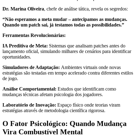
Dr. Marina Oliveira
, chefe de análise tática, revela os segredos:
“Não esperamos a meta mudar – antecipamos as mudanças.
Quando um patch sai, já testamos todas as possibilidades.”
Ferramentas Revolucionárias:
IA Preditiva de Meta:
Sistemas que analisam patches antes do
lançamento oficial, simulando milhares de cenários para identificar
oportunidades.
Simuladores de Adaptação:
Ambientes virtuais onde novas
estratégias são testadas em tempo acelerado contra diferentes estilos
de jogo.
Análise Comportamental:
Estudos que identificam como
mudanças técnicas afetam psicologia dos jogadores.
Laboratório de Inovação:
Espaço físico onde teorias viram
estratégias através de metodologia científica rigorosa.
O Fator Psicológico: Quando Mudança
Vira Combustível Mental