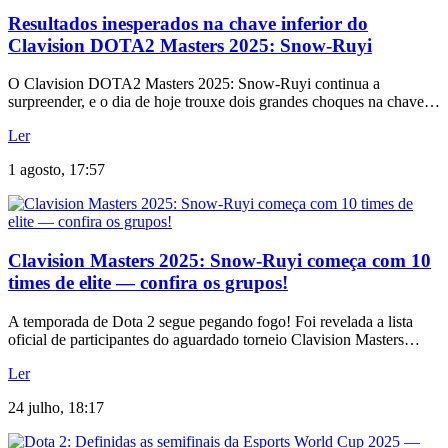
Resultados inesperados na chave inferior do
Clavision DOTA2 Masters 2025: Snow-Ruyi
O Clavision DOTA2 Masters 2025: Snow-Ruyi continua a
surpreender, e o dia de hoje trouxe dois grandes choques na chave…
Ler
1 agosto, 17:57
Clavision Masters 2025: Snow-Ruyi começa com 10
times de elite — confira os grupos!
A temporada de Dota 2 segue pegando fogo! Foi revelada a lista
oficial de participantes do aguardado torneio Clavision Masters…
Ler
24 julho, 18:17