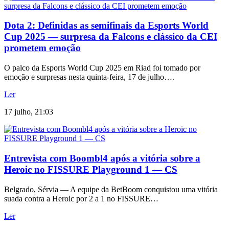
Dota 2: Definidas as semifinais da Esports World
Cup 2025 — surpresa da Falcons e clássico da CEI
prometem emoção
O palco da Esports World Cup 2025 em Riad foi tomado por
emoção e surpresas nesta quinta-feira, 17 de julho….
Ler
17 julho, 21:03
Entrevista com Boombl4 após a vitória sobre a
Heroic no FISSURE Playground 1 — CS
Belgrado, Sérvia — A equipe da BetBoom conquistou uma vitória
suada contra a Heroic por 2 a 1 no FISSURE…
Ler