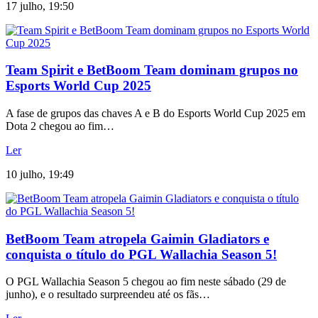
17 julho, 19:50
Team Spirit e BetBoom Team dominam grupos no
Esports World Cup 2025
A fase de grupos das chaves A e B do Esports World Cup 2025 em
Dota 2 chegou ao fim…
Ler
10 julho, 19:49
BetBoom Team atropela Gaimin Gladiators e
conquista o título do PGL Wallachia Season 5!
O PGL Wallachia Season 5 chegou ao fim neste sábado (29 de
junho), e o resultado surpreendeu até os fãs…